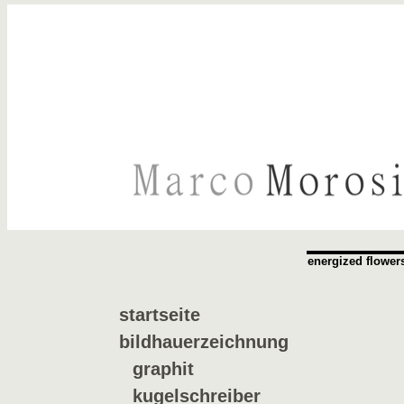
energized flower
startseite
bildhauerzeichnung
graphit
kugelschreiber