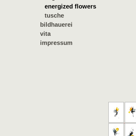
energized flowers
tusche
bildhauerei
vita
impressum