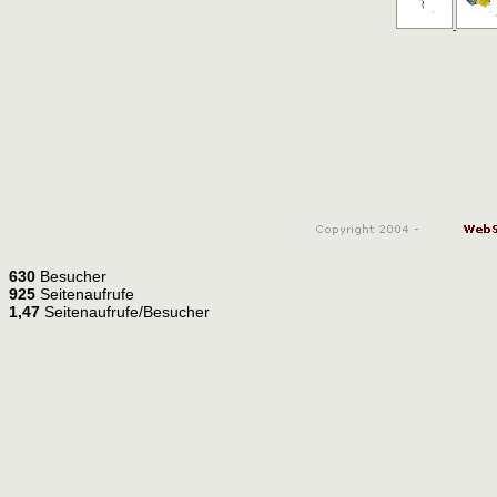
630
Besucher
925
Seitenaufrufe
1,47
Seitenaufrufe/Besucher