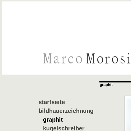
graphit
startseite
bildhauerzeichnung
graphit
kugelschreiber