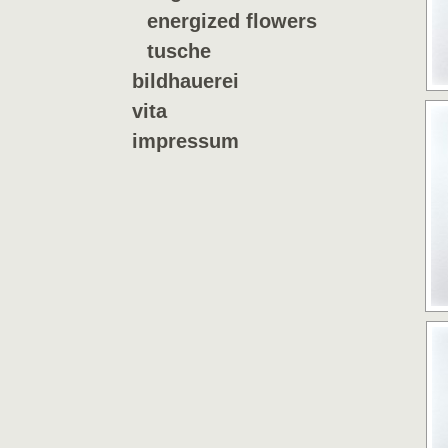
energized flowers
tusche
bildhauerei
vita
impressum