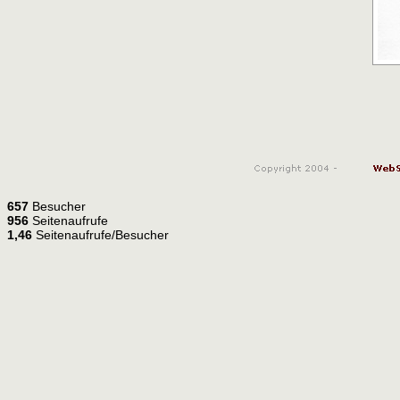
657
Besucher
956
Seitenaufrufe
1,46
Seitenaufrufe/Besucher