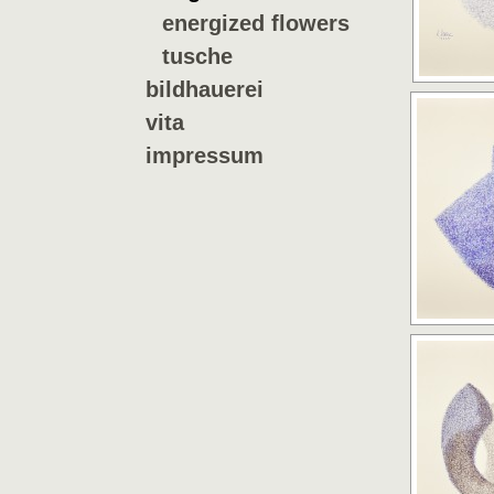
energized flowers
tusche
bildhauerei
vita
impressum