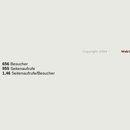
656
Besucher
955
Seitenaufrufe
1,46
Seitenaufrufe/Besucher