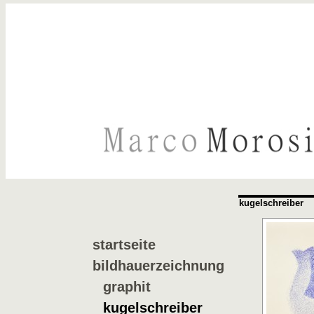
kugelschreiber
startseite
bildhauerzeichnung
graphit
kugelschreiber