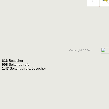
616
Besucher
908
Seitenaufrufe
1,47
Seitenaufrufe/Besucher