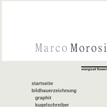
energized flower
startseite
bildhauerzeichnung
graphit
kugelschreiber