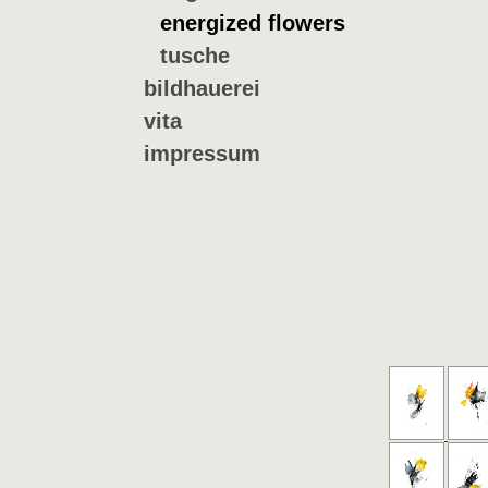
energized flowers
tusche
bildhauerei
vita
impressum