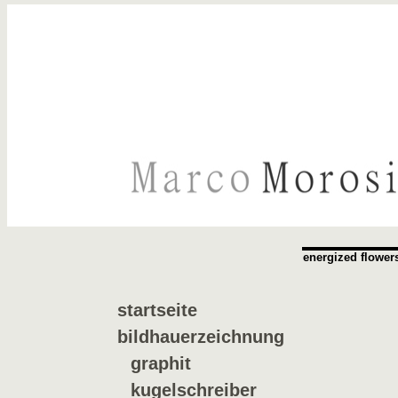
energized flower
startseite
bildhauerzeichnung
graphit
kugelschreiber