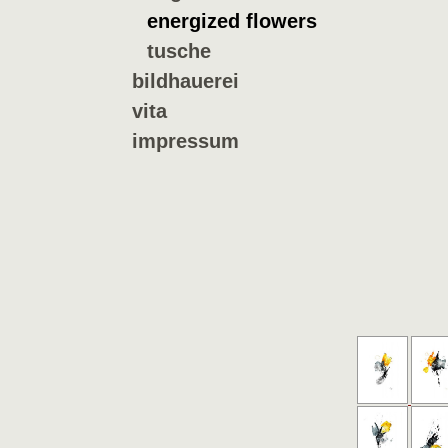
energized flowers
tusche
bildhauerei
vita
impressum