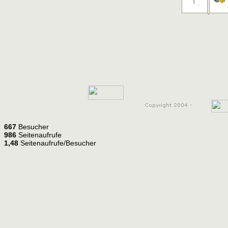
667
Besucher
986
Seitenaufrufe
1,48
Seitenaufrufe/Besucher