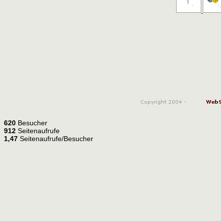
620
Besucher
912
Seitenaufrufe
1,47
Seitenaufrufe/Besucher