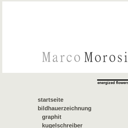
energized flower
startseite
bildhauerzeichnung
graphit
kugelschreiber