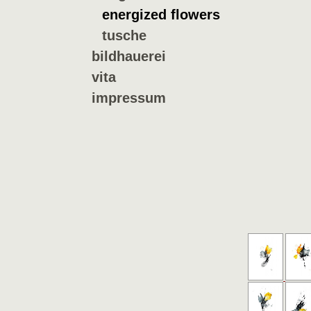
energized flowers
tusche
bildhauerei
vita
impressum