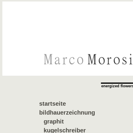
energized flower
startseite
bildhauerzeichnung
graphit
kugelschreiber