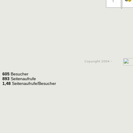
605
Besucher
893
Seitenaufrufe
1,48
Seitenaufrufe/Besucher