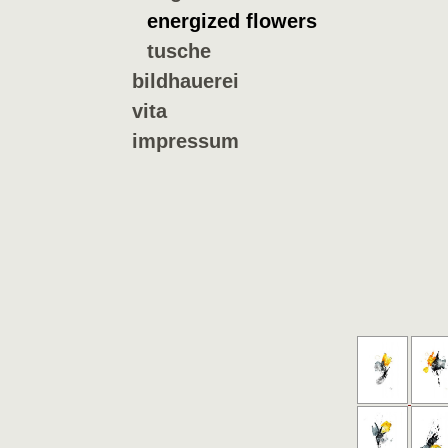
energized flowers
tusche
bildhauerei
vita
impressum