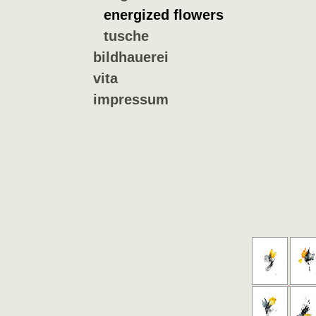
energized flowers
tusche
bildhauerei
vita
impressum