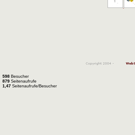
598
Besucher
879
Seitenaufrufe
1,47
Seitenaufrufe/Besucher