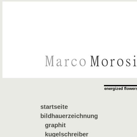
energized flower
startseite
bildhauerzeichnung
graphit
kugelschreiber