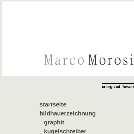
energized flower
startseite
bildhauerzeichnung
graphit
kugelschreiber