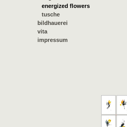
energized flowers
tusche
bildhauerei
vita
impressum