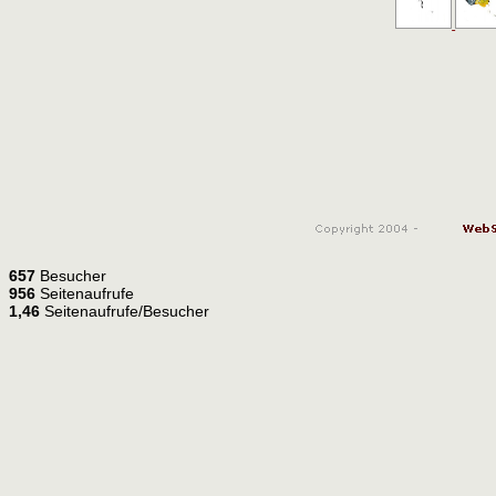
657
Besucher
956
Seitenaufrufe
1,46
Seitenaufrufe/Besucher