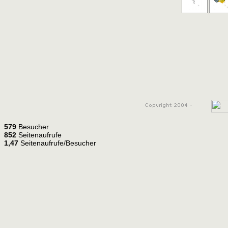
579
Besucher
852
Seitenaufrufe
1,47
Seitenaufrufe/Besucher