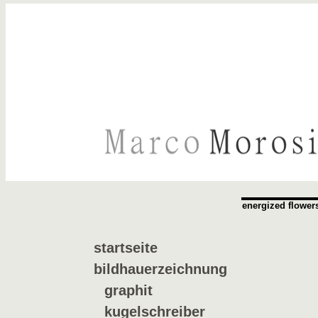
energized flower
startseite
bildhauerzeichnung
graphit
kugelschreiber