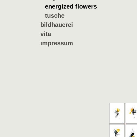
energized flowers
tusche
bildhauerei
vita
impressum