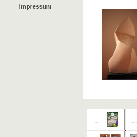
impressum