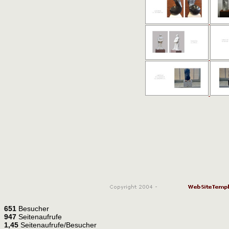
651
Besucher
947
Seitenaufrufe
1,45
Seitenaufrufe/Besucher