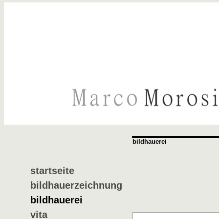
bildhauerei
startseite
bildhauerzeichnung
bildhauerei
vita