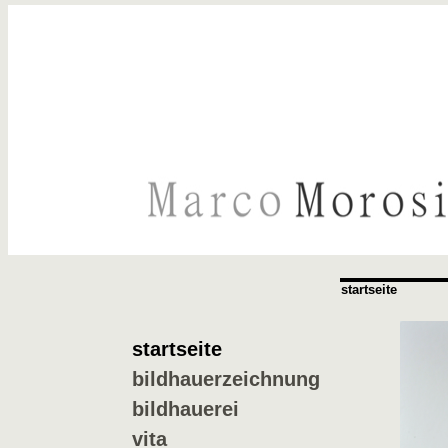
startseite
startseite
bildhauerzeichnung
bildhauerei
vita