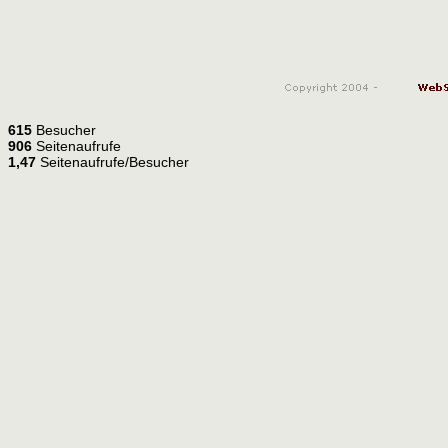
615
Besucher
906
Seitenaufrufe
1,47
Seitenaufrufe/Besucher