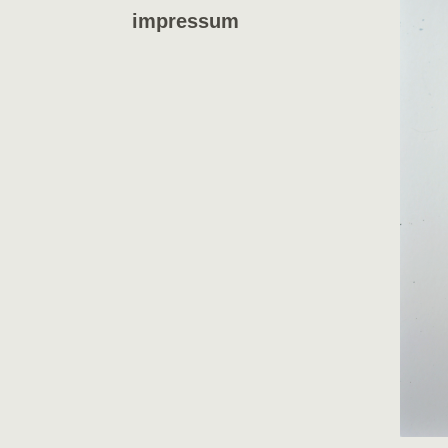
impressum